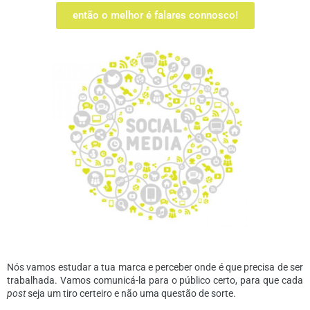
então o melhor é falares connosco!
Nós vamos estudar a tua marca e perceber onde é que precisa de ser
trabalhada. Vamos comunicá-la para o público certo, para que cada
post
seja um tiro certeiro e não uma questão de sorte.