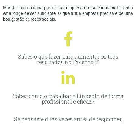
Mas ter uma página para a tua empresa no Facebook ou LinkedIn
está longe de ser suficiente. O que a tua empresa precisa é de uma
boa gestão de redes sociais.
Sabes o que fazer para aumentar os teus
resultados no Facebook?
Sabes como o trabalhar o LinkedIn de forma
profissional e eficaz?
Se pensaste duas vezes antes de responder,