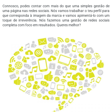
Connosco, podes contar com mais do que uma simples gestão de
uma página nas redes sociais. Nós vamos trabalhar o teu perfil para
que corresponda à imagem da marca e vamos apimentá-lo com um
toque de irreverência. Nós fazemos uma gestão de redes sociais
completa com foco em resultados. Queres melhor?