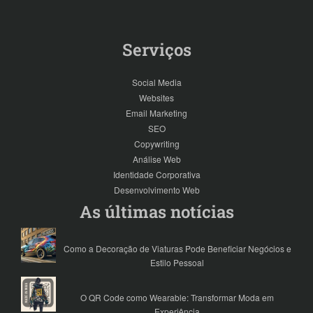
Serviços
Social Media
Websites
Email Marketing
SEO
Copywriting
Análise Web
Identidade Corporativa
Desenvolvimento Web
As últimas notícias
Como a Decoração de Viaturas Pode Beneficiar Negócios e
Estilo Pessoal
O QR Code como Wearable: Transformar Moda em
Experiência