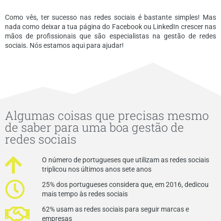
Como vês, ter sucesso nas redes sociais é bastante simples! Mas
nada como deixar a tua página do Facebook ou LinkedIn crescer nas
mãos de profissionais que são especialistas na gestão de redes
sociais. Nós estamos aqui para ajudar!
Algumas coisas que precisas mesmo
de saber para uma boa gestão de
redes sociais
O número de portugueses que utilizam as redes sociais
triplicou nos últimos anos sete anos
25% dos portugueses considera que, em 2016, dedicou
mais tempo às redes sociais
62% usam as redes sociais para seguir marcas e
empresas