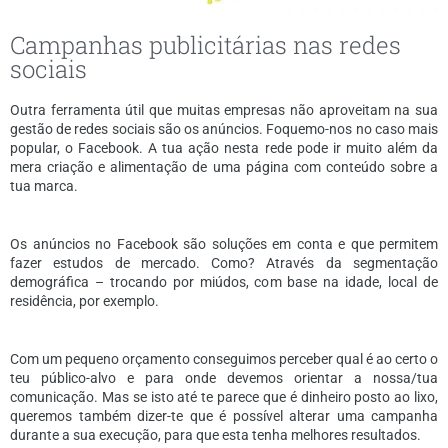
Campanhas publicitárias nas redes
sociais
Outra ferramenta útil que muitas empresas não aproveitam na sua
gestão de redes sociais são os anúncios. Foquemo-nos no caso mais
popular, o Facebook. A tua ação nesta rede pode ir muito além da
mera criação e alimentação de uma página com conteúdo sobre a
tua marca.
Os anúncios no Facebook são soluções em conta e que permitem
fazer estudos de mercado. Como? Através da segmentação
demográfica – trocando por miúdos, com base na idade, local de
residência, por exemplo.
Com um pequeno orçamento conseguimos perceber qual é ao certo o
teu público-alvo e para onde devemos orientar a nossa/tua
comunicação. Mas se isto até te parece que é dinheiro posto ao lixo,
queremos também dizer-te que é possível alterar uma campanha
durante a sua execução, para que esta tenha melhores resultados.