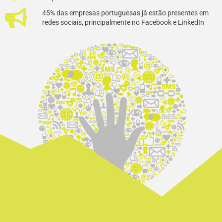
45% das empresas portuguesas já estão presentes em
redes sociais, principalmente no Facebook e LinkedIn